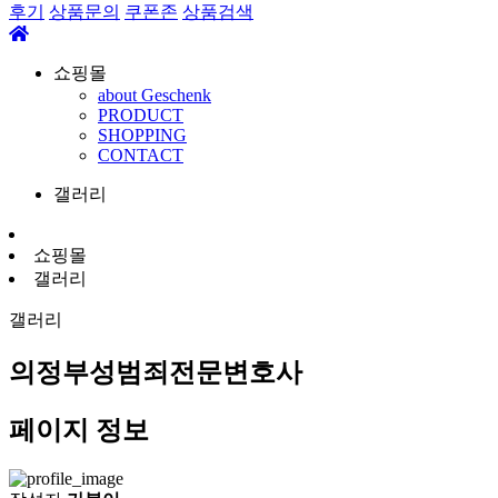
후기
상품문의
쿠폰존
상품검색
쇼핑몰
about Geschenk
PRODUCT
SHOPPING
CONTACT
갤러리
쇼핑몰
갤러리
갤러리
의정부성범죄전문변호사
페이지 정보